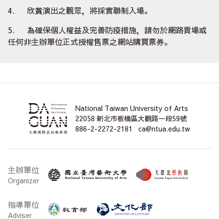
4. 欣賞演出之觀眾，將採實聯制入場。
5. 為確保個人權益及完善防疫措施，請勿於網路賣場或
任何非主辦單位正式授權售票之網站購買票券。
National Taiwan University of Arts
22058 新北市板橋區大觀路一段59號
886-2-2272-2181
ca@ntua.edu.tw
主辦單位
Organizer
指導單位
Adviser